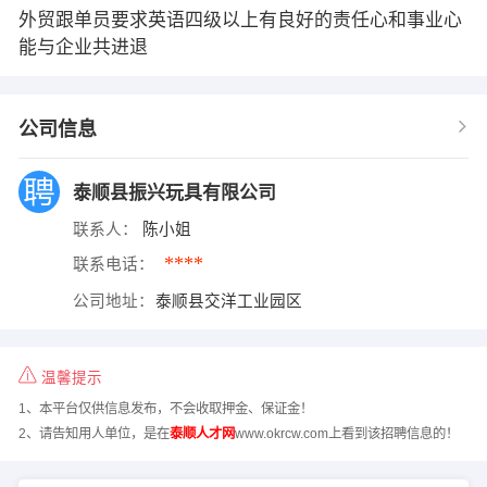
外贸跟单员要求英语四级以上有良好的责任心和事业心
能与企业共进退
公司信息
泰顺县振兴玩具有限公司
联系人：
陈小姐
****
联系电话：
公司地址：
泰顺县交洋工业园区
温馨提示
1、本平台仅供信息发布，不会收取押金、保证金！
2、请告知用人单位，是在
泰顺人才网
www.okrcw.com上看到该招聘信息的！