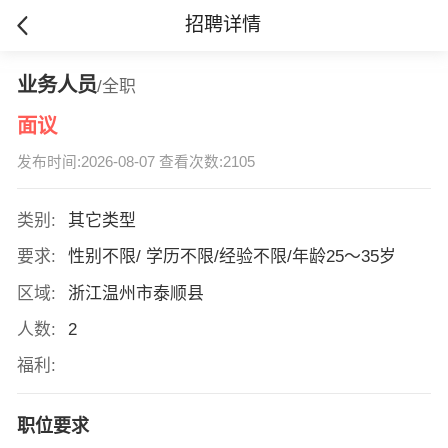
招聘详情
业务人员
/全职
面议
发布时间:2026-08-07 查看次数:2105
类别:
其它类型
要求:
性别不限/ 学历不限/经验不限/年龄25～35岁
区域:
浙江温州市泰顺县
人数:
2
福利:
职位要求