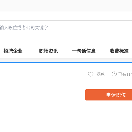
招聘企业
职场资讯
一句话信息
收费标准
收藏
已有11
申请职位