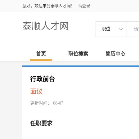
您好，欢迎来到泰顺人才网！
请登录
泰顺人才网
职位
首页
职位搜索
简历中心
行政前台
面议
更新时间： 08-07
任职要求