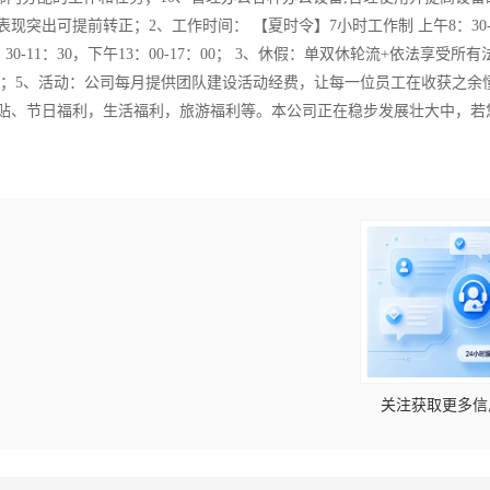
现突出可提前转正；2、工作时间： 【夏时令】7小时工作制 上午8：30-
：30-11：30，下午13：00-17：00； 3、休假：单双休轮流+依法享受所
保；5、活动：公司每月提供团队建设活动经费，让每一位员工在收获之余
补贴、节日福利，生活福利，旅游福利等。本公司正在稳步发展壮大中，若
！
关注获取更多信