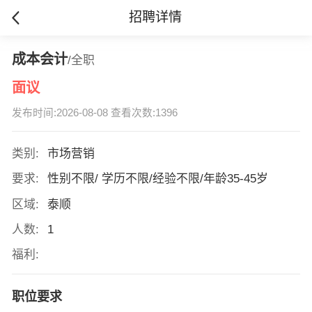
招聘详情
成本会计
/全职
面议
发布时间:2026-08-08 查看次数:1396
类别:
市场营销
要求:
性别不限/ 学历不限/经验不限/年龄35-45岁
区域:
泰顺
人数:
1
福利:
职位要求